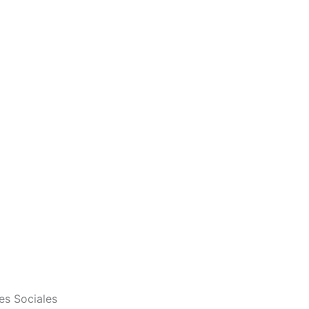
es Sociales