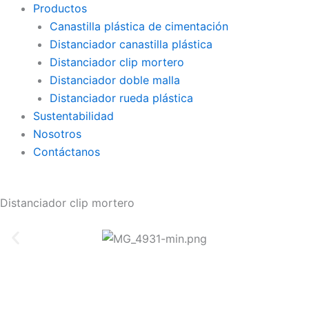
Productos
Canastilla plástica de cimentación
Distanciador canastilla plástica
Distanciador clip mortero
Distanciador doble malla
Distanciador rueda plástica
Sustentabilidad
Nosotros
Contáctanos
Distanciador clip mortero