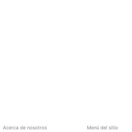
Acerca de nosotros
Menú del sitio