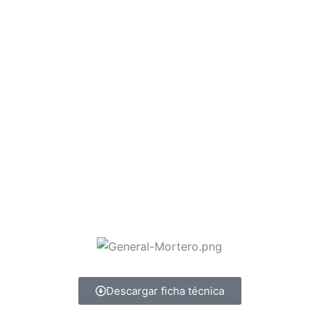
Descargar ficha técnica