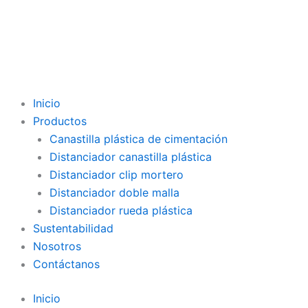
Inicio
Productos
Canastilla plástica de cimentación
Distanciador canastilla plástica
Distanciador clip mortero
Distanciador doble malla
Distanciador rueda plástica
Sustentabilidad
Nosotros
Contáctanos
Inicio