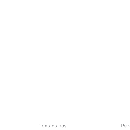
Contáctanos
Red