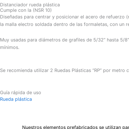
Distanciador rueda plástica
Cumple con la (NSR 10)
Diseñadas para centrar y posicionar el acero de refuerzo (m
la malla electro soldada dentro de las formaletas, con un 
Muy usadas para diámetros de grafiles de 5/32” hasta 5/8”
mínimos.
Se recomienda utilizar 2 Ruedas Plásticas “RP” por metro 
Guía rápida de uso
Rueda plástica
Nuestros elementos prefabricados se utilizan pa