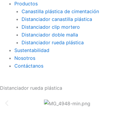
Productos
Canastilla plástica de cimentación
Distanciador canastilla plástica
Distanciador clip mortero
Distanciador doble malla
Distanciador rueda plástica
Sustentabilidad
Nosotros
Contáctanos
Distanciador rueda plástica