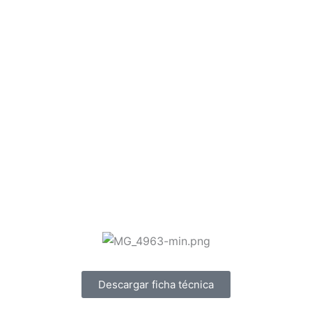
Descargar ficha técnica