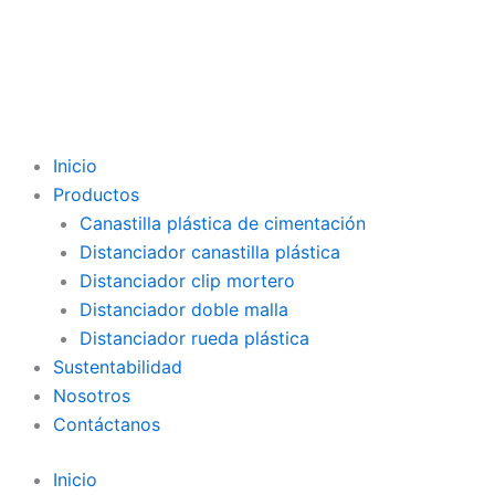
Inicio
Productos
Canastilla plástica de cimentación
Distanciador canastilla plástica
Distanciador clip mortero
Distanciador doble malla
Distanciador rueda plástica
Sustentabilidad
Nosotros
Contáctanos
Inicio